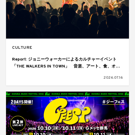
CULTURE
Report: ジョニーウォーカーによるカルチャーイベント
「THE WALKERS IN TOWN」 音楽、アート、食、オー
ディエンスが交差しては歓喜にあふれた1日
2026.07.16