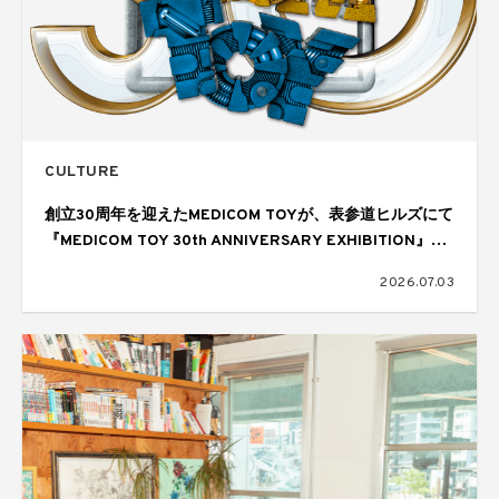
CULTURE
創立30周年を迎えたMEDICOM TOYが、表参道ヒルズにて
『MEDICOM TOY 30th ANNIVERSARY EXHIBITION』を
開催
2026.07.03