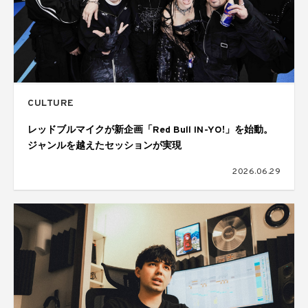
CULTURE
レッドブルマイクが新企画「Red Bull IN-YO!」を始動。
ジャンルを越えたセッションが実現
2026.06.29