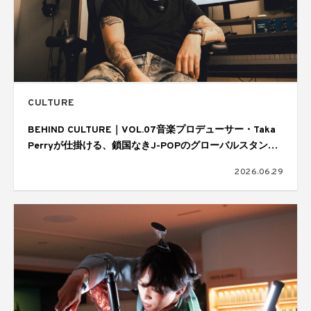
CULTURE
BEHIND CULTURE｜VOL.07音楽プロデューサー・Taka
Perryが仕掛ける、鎖国なきJ-POPのグローバルスタンダ
ード
2026.06.29