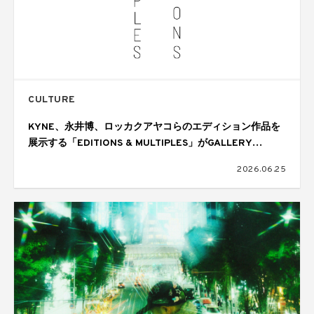
CULTURE
KYNE、永井博、ロッカクアヤコらのエディション作品を
展示する「EDITIONS & MULTIPLES」がGALLERY
TARGETで開催
2026.06.25