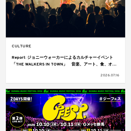
CULTURE
Report: ジョニーウォーカーによるカルチャーイベント
「THE WALKERS IN TOWN」 音楽、アート、食、オー
ディエンスが交差しては歓喜にあふれた1日
2026.07.16