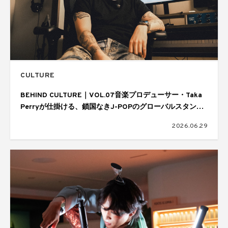
CULTURE
BEHIND CULTURE｜VOL.07音楽プロデューサー・Taka
Perryが仕掛ける、鎖国なきJ-POPのグローバルスタンダ
ード
2026.06.29