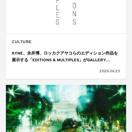
CULTURE
KYNE、永井博、ロッカクアヤコらのエディション作品を
展示する「EDITIONS & MULTIPLES」がGALLERY
TARGETで開催
2026.06.25