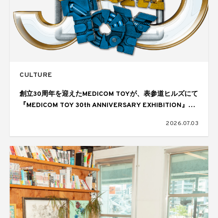
CULTURE
創立30周年を迎えたMEDICOM TOYが、表参道ヒルズにて
『MEDICOM TOY 30th ANNIVERSARY EXHIBITION』を
開催
2026.07.03