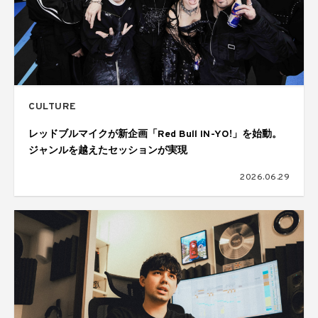
CULTURE
レッドブルマイクが新企画「Red Bull IN-YO!」を始動。
ジャンルを越えたセッションが実現
2026.06.29