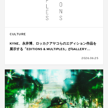
CULTURE
KYNE、永井博、ロッカクアヤコらのエディション作品を
展示する「EDITIONS & MULTIPLES」がGALLERY
TARGETで開催
2026.06.25