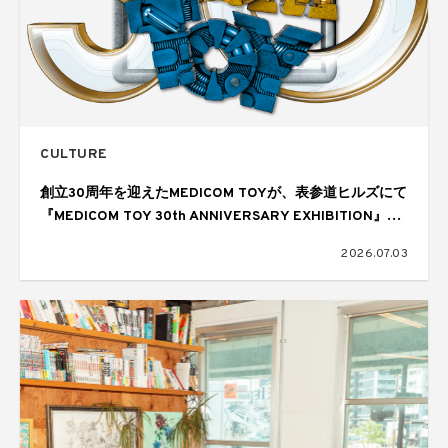
CULTURE
創立30周年を迎えたMEDICOM TOYが、表参道ヒルズにて
『MEDICOM TOY 30th ANNIVERSARY EXHIBITION』を
開催
2026.07.03