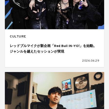
CULTURE
レッドブルマイクが新企画「Red Bull IN-YO!」を始動。
ジャンルを越えたセッションが実現
2026.06.29