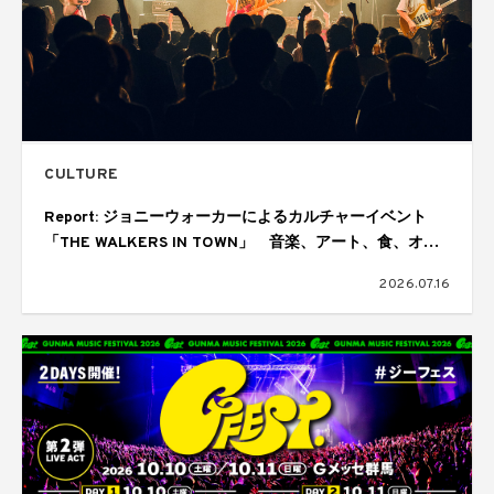
CULTURE
Report: ジョニーウォーカーによるカルチャーイベント
「THE WALKERS IN TOWN」 音楽、アート、食、オー
ディエンスが交差しては歓喜にあふれた1日
2026.07.16