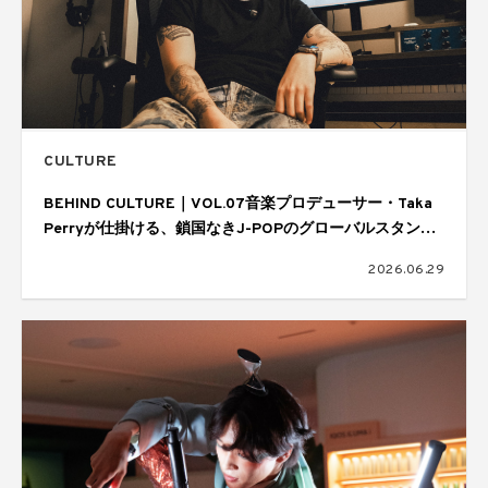
CULTURE
BEHIND CULTURE｜VOL.07音楽プロデューサー・Taka
Perryが仕掛ける、鎖国なきJ-POPのグローバルスタンダ
ード
2026.06.29