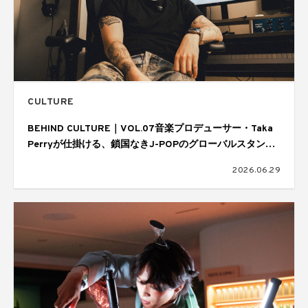
CULTURE
BEHIND CULTURE｜VOL.07音楽プロデューサー・Taka
Perryが仕掛ける、鎖国なきJ-POPのグローバルスタンダ
ード
2026.06.29