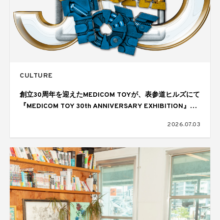
CULTURE
創立30周年を迎えたMEDICOM TOYが、表参道ヒルズにて
『MEDICOM TOY 30th ANNIVERSARY EXHIBITION』を
開催
2026.07.03