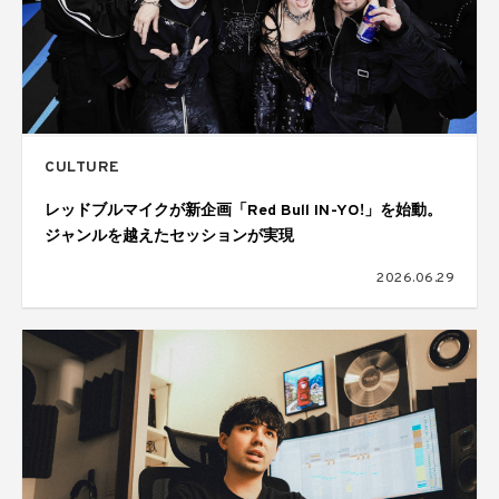
CULTURE
レッドブルマイクが新企画「Red Bull IN-YO!」を始動。
ジャンルを越えたセッションが実現
2026.06.29