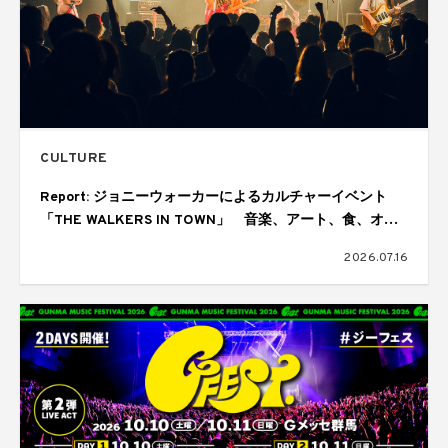
CULTURE
Report: ジョニーウォーカーによるカルチャーイベント
「THE WALKERS IN TOWN」 音楽、アート、食、オー
ディエンスが交差しては歓喜にあふれた1日
2026.07.16