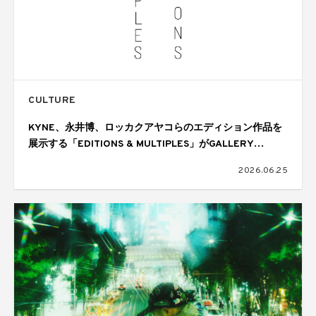
CULTURE
KYNE、永井博、ロッカクアヤコらのエディション作品を
展示する「EDITIONS & MULTIPLES」がGALLERY
TARGETで開催
2026.06.25