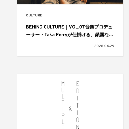
CULTURE
BEHIND CULTURE｜VOL.07音楽プロデュ
ーサー・Taka Perryが仕掛ける、鎖国なき
J-POPのグローバルスタンダード
2026.06.29