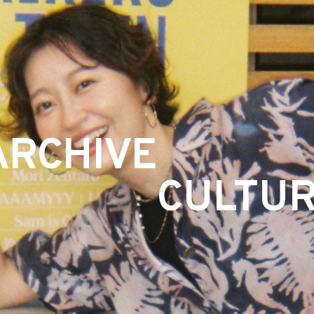
ARCHIVE
CULTU