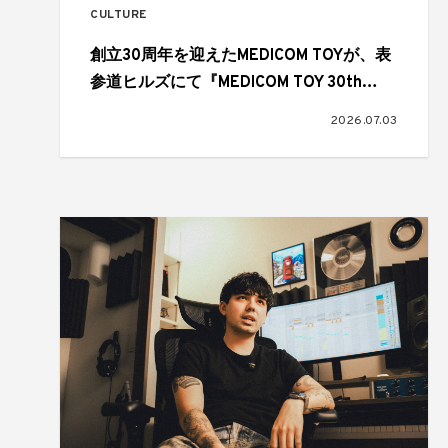
CULTURE
創立30周年を迎えたMEDICOM TOYが、表
参道ヒルズにて『MEDICOM TOY 30th
ANNIVERSARY EXHIBITION』を開催
2026.07.03