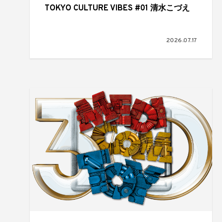
TOKYO CULTURE VIBES #01 清水こづえ
2026.07.17