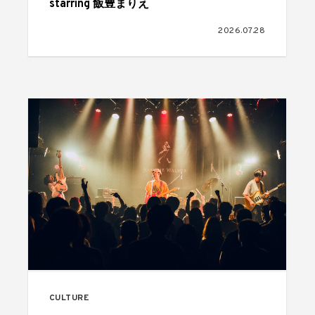
starring 飯豊まりえ
2026.07.28
CULTURE